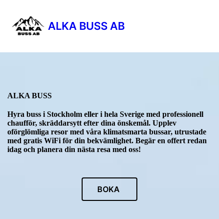
ALKA BUSS AB
ALKA BUSS
Hyra buss i Stockholm eller i hela Sverige med professionell
chaufför, skräddarsytt efter dina önskemål. Upplev
oförglömliga resor med våra klimatsmarta bussar, utrustade
med gratis WiFi för din bekvämlighet. Begär en offert redan
idag och planera din nästa resa med oss!
BOKA